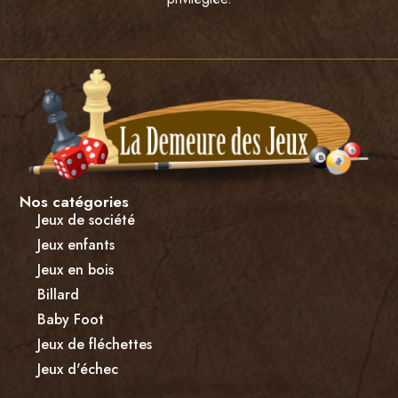
Nos catégories
Jeux de société
Jeux enfants
Jeux en bois
Billard
Baby Foot
Jeux de fléchettes
Jeux d'échec