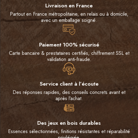
Livraison en France
Partout en France métropolitaine, en relais ou à domicile,
avec un emballage soigné.
Paiement 100% sécurisé
Carte bancaire & prestataires certifiés, chiffrement SSL et
validation anti‑fraude.
Service client à l’écoute
Des réponses rapides, des conseils concrets avant et
après l’achat.
Des jeux en bois durables
Essences sélectionnées, finitions résistantes et réparabilité
privilégiée.