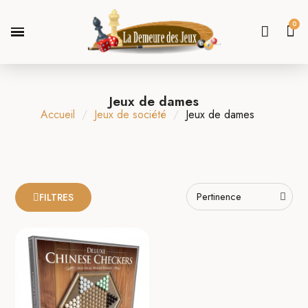
Jeux de dames
Accueil
Jeux de société
Jeux de dames
FILTRES