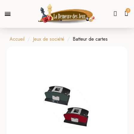
Accueil
Jeux de société
Batteur de cartes