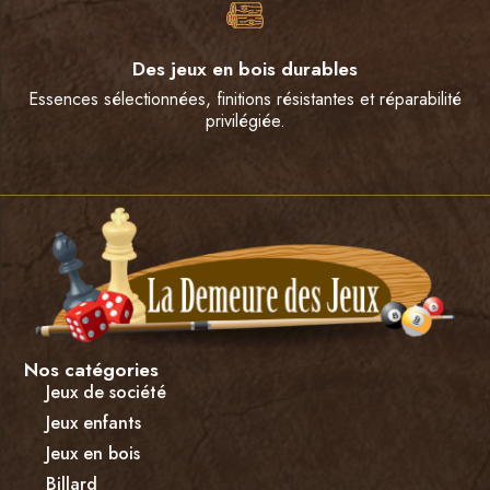
Des jeux en bois durables
Essences sélectionnées, finitions résistantes et réparabilité
privilégiée.
Nos catégories
Jeux de société
Jeux enfants
Jeux en bois
Billard