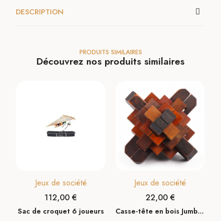
DESCRIPTION
PRODUITS SIMILAIRES
Découvrez nos produits similaires
Jeux de société
Jeux de société
112,00 €
22,00 €
Sac de croquet 6 joueurs
Casse-tête en bois Jumbo Satellite ****