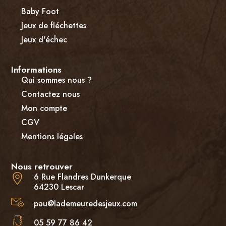
Baby Foot
Jeux de fléchettes
Jeux d'échec
Informations
Qui sommes nous ?
Contactez nous
Mon compte
CGV
Mentions légales
Nous retrouver
6 Rue Flandres Dunkerque
64230 Lescar
pau@lademeuredesjeux.com
05 59 77 86 42