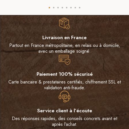
Livraison en France
Partout en France métropolitaine, en relais ou à domicile,
avec un emballage soigné.
Paiement 100% sécurisé
Carte bancaire & prestataires certifiés, chiffrement SSL et
validation anti‑fraude.
Service client à l’écoute
Des réponses rapides, des conseils concrets avant et
après l’achat.