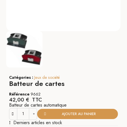
Catégories :
Jeux de société
Batteur de cartes
Référence
9662
42,00 €
TTC
Batteur de cartes automatique
AJOUTER AU PANIER
Derniers articles en stock